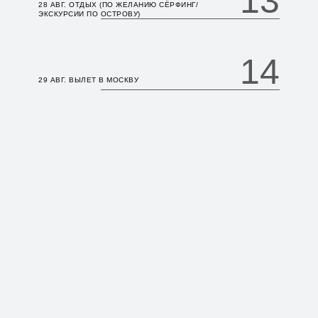
13
28 АВГ. ОТДЫХ (ПО ЖЕЛАНИЮ СЁРФИНГ/
ЭКСКУРСИИ ПО ОСТРОВУ)
14
29 АВГ. ВЫЛЕТ В МОСКВУ