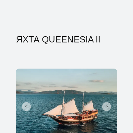
ЯХТА QUEENESIA II