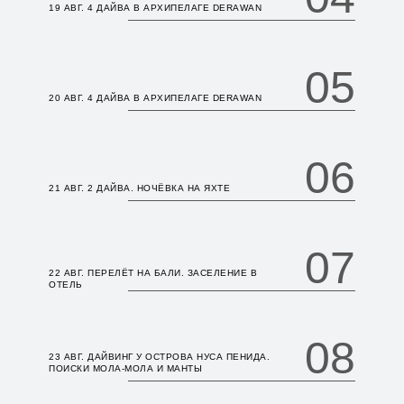
19 АВГ. 4 ДАЙВА В АРХИПЕЛАГЕ DERAWAN
05
20 АВГ. 4 ДАЙВА В АРХИПЕЛАГЕ DERAWAN
06
21 АВГ. 2 ДАЙВА. НОЧЁВКА НА ЯХТЕ
07
22 АВГ. ПЕРЕЛЁТ НА БАЛИ. ЗАСЕЛЕНИЕ В
ОТЕЛЬ
08
23 АВГ. ДАЙВИНГ У ОСТРОВА НУСА ПЕНИДА.
ПОИСКИ МОЛА-МОЛА И МАНТЫ