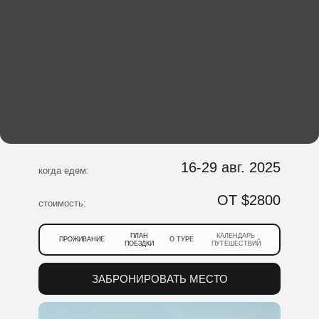
16-29 авг. 2025
когда едем:
ОТ $2800
стоимость:
ПЛАН
КАЛЕНДАРЬ
ПРОЖИВАНИЕ
О ТУРЕ
ПОЕЗДКИ
ПУТЕШЕСТВИЙ
ЗАБРОНИРОВАТЬ МЕСТО