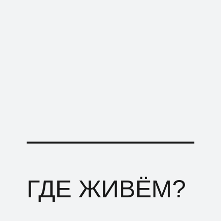
ГДЕ ЖИВЁМ?