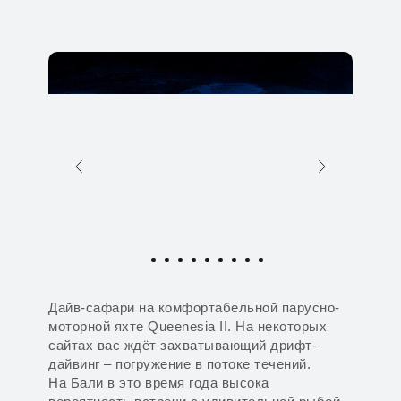
Дайв-сафари на комфортабельной парусно-
моторной яхте Queenesia II. На некоторых
сайтах вас ждёт захватывающий дрифт-
дайвинг – погружение в потоке течений.
На Бали в это время года высока