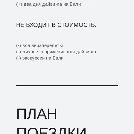
(+) два дня дайвинга на Бали
НЕ ВХОДИТ В СТОИМОСТЬ:
(-) все авиаперелёты
(-) личное снаряжение для дайвинга
(-) экскурсии на Бали
ПЛАН
ПОЕЗДКИ