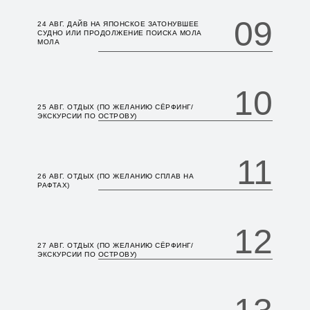
09
24 АВГ. ДАЙВ НА ЯПОНСКОЕ ЗАТОНУВШЕЕ
СУДНО ИЛИ ПРОДОЛЖЕНИЕ ПОИСКА МОЛА
МОЛА
10
25 АВГ. ОТДЫХ (ПО ЖЕЛАНИЮ СЁРФИНГ/
ЭКСКУРСИИ ПО ОСТРОВУ)
11
26 АВГ. ОТДЫХ (ПО ЖЕЛАНИЮ СПЛАВ НА
РАФТАХ)
12
27 АВГ. ОТДЫХ (ПО ЖЕЛАНИЮ СЁРФИНГ/
ЭКСКУРСИИ ПО ОСТРОВУ)