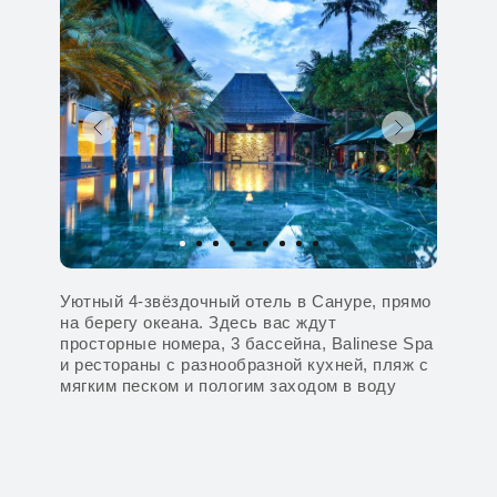
Уютный 4-звёздочный отель в Сануре, прямо
на берегу океана. Здесь вас ждут
просторные номера, 3 бассейна, Balinese Spa
и рестораны с разнообразной кухней, пляж с
мягким песком и пологим заходом в воду