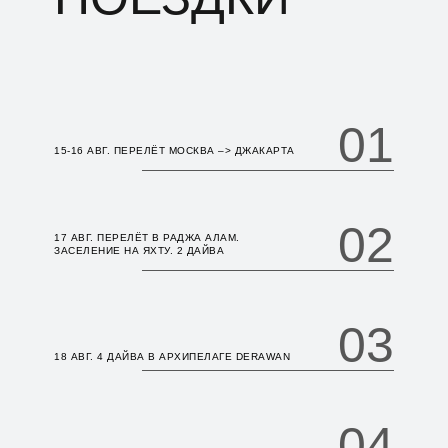
01
15-16 АВГ. ПЕРЕЛЁТ МОСКВА –> ДЖАКАРТА
02
17 АВГ. ПЕРЕЛЁТ В РАДЖА АЛАМ.
ЗАСЕЛЕНИЕ НА ЯХТУ. 2 ДАЙВА
03
18 АВГ. 4 ДАЙВА В АРХИПЕЛАГЕ DERAWAN
04