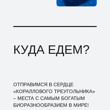
КУДА ЕДЕМ?
ОТПРАВИМСЯ В СЕРДЦЕ
«КОРАЛЛОВОГО ТРЕУГОЛЬНИКА»
– МЕСТА С САМЫМ БОГАТЫМ
БИОРАЗНООБРАЗИЕМ В МИРЕ!