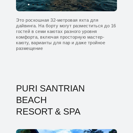
Это роскошная 32-метровая яхта для
дайвинга. На борту могут разместиться до 16
гостей в семи каютах разного уровня
комфорта, включая просторную мастер-
каюту, варианты для пар и даже тройное
размещение
PURI SANTRIAN
BEACH
RESORT & SPA