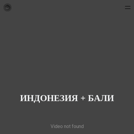
ИНДОНЕЗИЯ + БАЛИ