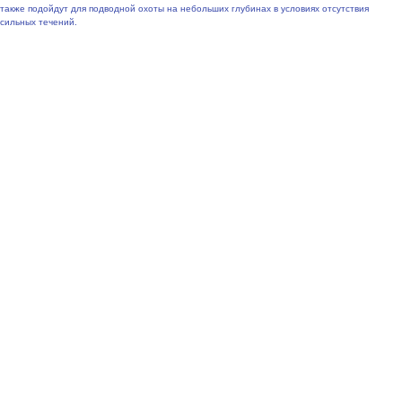
также подойдут для подводной охоты на небольших глубинах в условиях отсутствия
сильных течений.