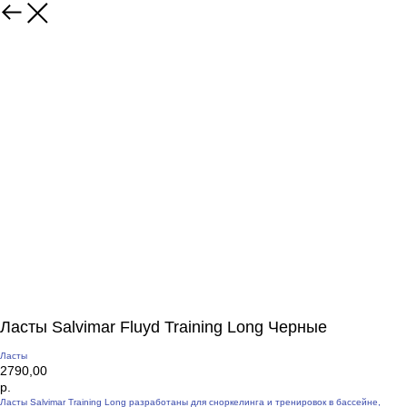
Ласты Salvimar Fluyd Training Long Черные
Ласты
2790,00
р.
Ласты Salvimar Training Long разработаны для сноркелинга и тренировок в бассейне,