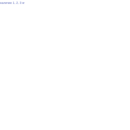
наличие 1, 2, 3 кг