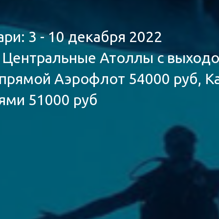
ри: 3 - 10 декабря 2022
 Центральные Атоллы с выходо
 прямой Аэрофлот 54000 руб, К
ями 51000 руб