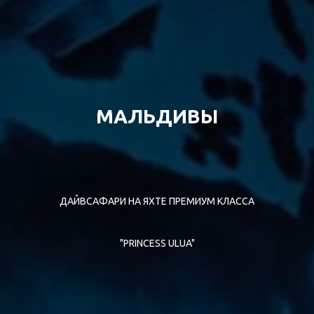
МАЛЬДИВЫ
ДАЙВСАФАРИ НА ЯХТЕ ПРЕМИУМ КЛАССА
"PRINCESS ULUA"