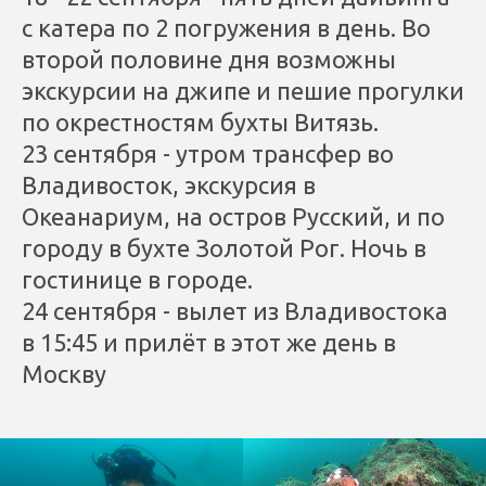
с катера по 2 погружения в день. Во
второй половине дня возможны
экскурсии на джипе и пешие прогулки
по окрестностям бухты Витязь.
23 сентября - утром трансфер во
Владивосток, экскурсия в
Океанариум, на остров Русский, и по
городу в бухте Золотой Рог. Ночь в
гостинице в городе.
24 сентября - вылет из Владивостока
в 15:45 и прилёт в этот же день в
Москву