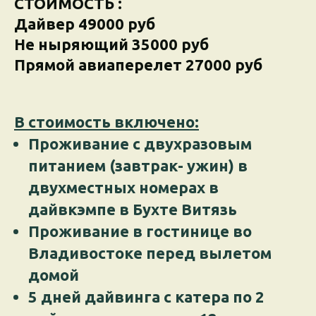
СТОИМОСТЬ :
Дайвер 49000 руб
Не ныряющий 35000 руб
Прямой авиаперелет 27000 руб
В стоимость включено:
Проживание с двухразовым
питанием (завтрак- ужин) в
двухместных номерах в
дайвкэмпе в Бухте Витязь
Проживание в гостинице во
Владивостоке перед вылетом
домой
5 дней дайвинга с катера по 2