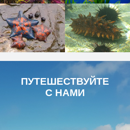
ПУТЕШЕСТВУЙТЕ
С НАМИ