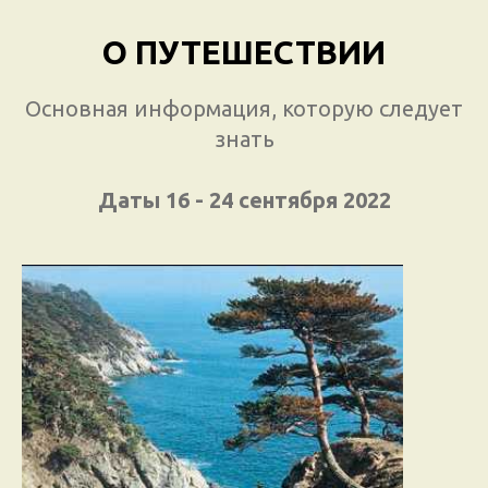
О ПУТЕШЕСТВИИ
Основная информация, которую следует
знать
Даты 16 - 24 сентября 2022