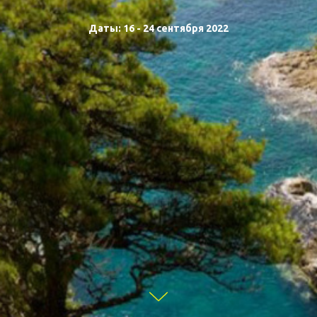
Даты: 16 - 24 сентября 2022