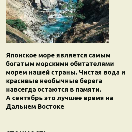
Японское море является самым
богатым морскими обитателями
морем нашей страны. Чистая вода и
красивые необычные берега
навсегда остаются в памяти.
А сентябрь это лучшее время на
Дальнем Востоке