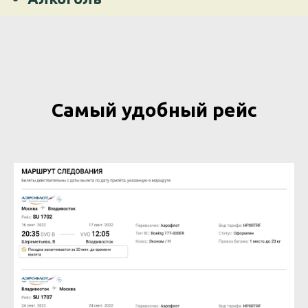
Самый удобный рейс